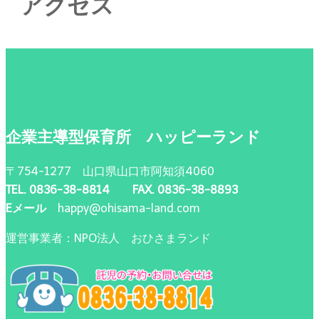
アクセス
企業主導型保育所 ハッピーランド
〒754-1277 山口県山口市阿知須4060
TEL. 0836-38-8814 FAX. 0836-38-8893
Eメール
happy@ohisama-land.com
運営事業者：NPO法人 おひさまランド