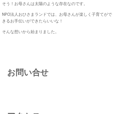
そう！お母さんは太陽のような存在なのです。
NPO法人おひさまランドでは、お母さんが楽しく子育てがで
きるお手伝いができたらいいな！
そんな想いから始まりました。
お問い合せ