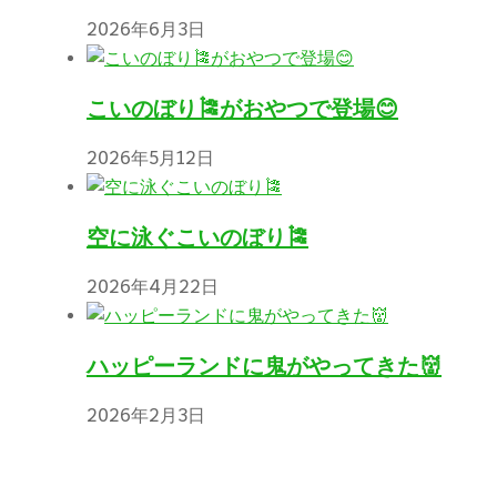
2026年6月3日
こいのぼり🎏がおやつで登場😊
2026年5月12日
空に泳ぐこいのぼり🎏
2026年4月22日
ハッピーランドに鬼がやってきた👹
2026年2月3日