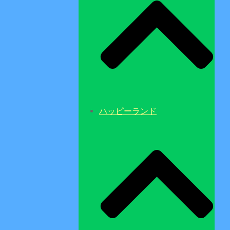
ハッピーランド