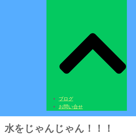
ブログ
お問い合せ
水をじゃんじゃん！！！