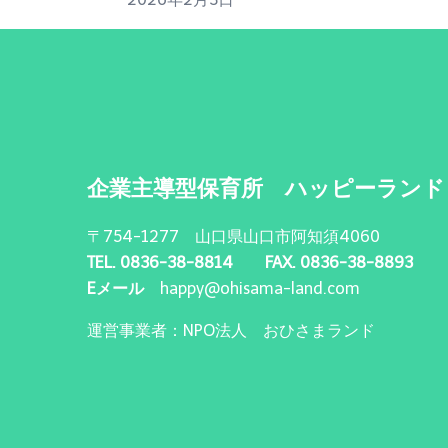
企業主導型保育所 ハッピーランド
〒754-1277 山口県山口市阿知須4060
TEL. 0836-38-8814 FAX. 0836-38-8893
Eメール
happy@ohisama-land.com
運営事業者：NPO法人 おひさまランド