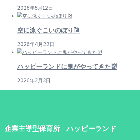
2026年5月12日
空に泳ぐこいのぼり🎏
2026年4月22日
ハッピーランドに鬼がやってきた👹
2026年2月3日
企業主導型保育所 ハッピーランド