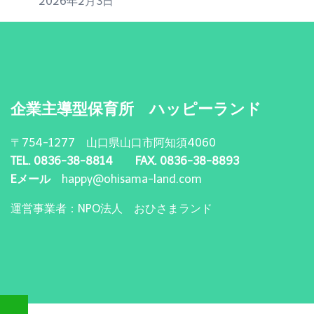
2026年2月3日
企業主導型保育所 ハッピーランド
〒754-1277 山口県山口市阿知須4060
TEL. 0836-38-8814 FAX. 0836-38-8893
Eメール
happy@ohisama-land.com
運営事業者：NPO法人 おひさまランド